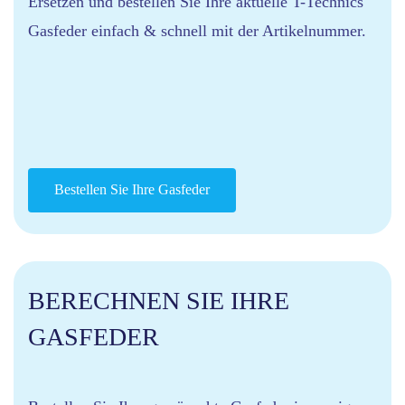
Ersetzen und bestellen Sie Ihre aktuelle T-Technics
Gasfeder einfach & schnell mit der Artikelnummer.
Bestellen Sie Ihre Gasfeder
BERECHNEN SIE IHRE
GASFEDER