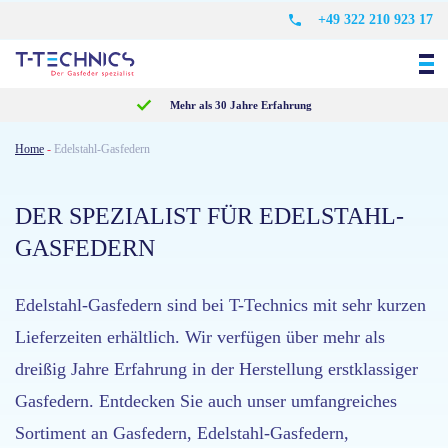
+49 322 210 923 17
Mehr als 30 Jahre Erfahrung
Home
-
Edelstahl-Gasfedern
DER SPEZIALIST FÜR EDELSTAHL-
GASFEDERN
Edelstahl-Gasfedern sind bei T-Technics mit sehr kurzen
Lieferzeiten erhältlich. Wir verfügen über mehr als
dreißig Jahre Erfahrung in der Herstellung erstklassiger
Gasfedern. Entdecken Sie auch unser umfangreiches
Sortiment an Gasfedern, Edelstahl-Gasfedern,