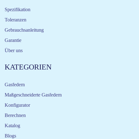
Spezifikation
Toleranzen
Gebrauchsanleitung
Garantie
Über uns
KATEGORIEN
Gasfedern
Maßgeschneiderte Gasfedern
Konfigurator
Berechnen
Katalog
Blogs