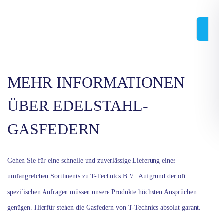
MEHR INFORMATIONEN
ÜBER EDELSTAHL-
GASFEDERN
Gehen Sie für eine schnelle und zuverlässige Lieferung eines
umfangreichen Sortiments zu T-Technics B.V.. Aufgrund der oft
spezifischen Anfragen müssen unsere Produkte höchsten Ansprüchen
genügen. Hierfür stehen die Gasfedern von T-Technics absolut garant.