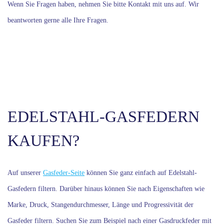
Wenn Sie Fragen haben, nehmen Sie bitte Kontakt mit uns auf. Wir
beantworten gerne alle Ihre Fragen.
EDELSTAHL-GASFEDERN
KAUFEN?
Auf unserer
Gasfeder-Seite
können Sie ganz einfach auf Edelstahl-
Gasfedern filtern. Darüber hinaus können Sie nach Eigenschaften wie
Marke, Druck, Stangendurchmesser, Länge und Progressivität der
Gasfeder filtern. Suchen Sie zum Beispiel nach einer Gasdruckfeder mit