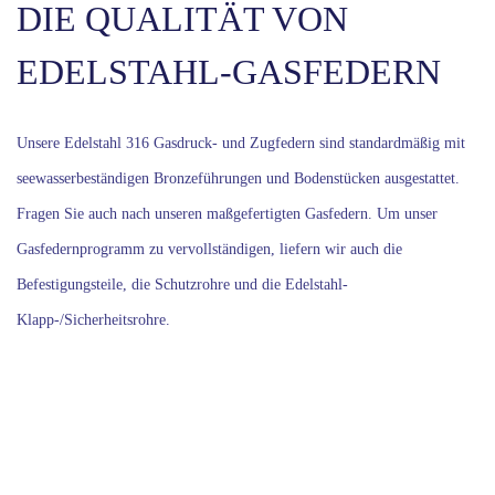
DIE QUALITÄT VON
EDELSTAHL-GASFEDERN
Unsere Edelstahl 316 Gasdruck- und Zugfedern sind standardmäßig mit
seewasserbeständigen Bronzeführungen und Bodenstücken ausgestattet.
Fragen Sie auch nach unseren maßgefertigten Gasfedern. Um unser
Gasfedernprogramm zu vervollständigen, liefern wir auch die
Befestigungsteile, die Schutzrohre und die Edelstahl-
Klapp-/Sicherheitsrohre.