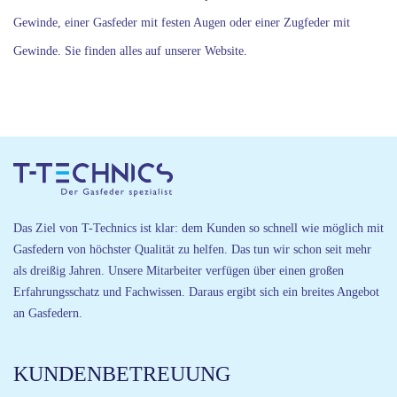
Gewinde, einer Gasfeder mit festen Augen oder einer Zugfeder mit
Gewinde. Sie finden alles auf unserer Website.
Das Ziel von T-Technics ist klar: dem Kunden so schnell wie möglich mit
Gasfedern von höchster Qualität zu helfen. Das tun wir schon seit mehr
als dreißig Jahren. Unsere Mitarbeiter verfügen über einen großen
Erfahrungsschatz und Fachwissen. Daraus ergibt sich ein breites Angebot
an Gasfedern.
KUNDENBETREUUNG