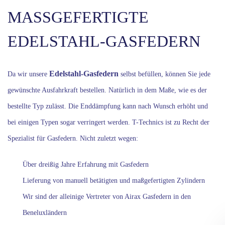
MASSGEFERTIGTE E
DELSTAHL-GASFEDERN
Edelstahl-Gasfedern
Da wir unsere
selbst befüllen, können Sie jede
gewünschte Ausfahrkraft bestellen. Natürlich in dem Maße, wie es der
bestellte Typ zulässt. Die Enddämpfung kann nach Wunsch erhöht und
bei einigen Typen sogar verringert werden. T-Technics ist zu Recht der
Spezialist für Gasfedern. Nicht zuletzt wegen:
Über dreißig Jahre Erfahrung mit Gasfedern
Lieferung von manuell betätigten und maßgefertigten Zylindern
Wir sind der alleinige Vertreter von Airax Gasfedern in den
Beneluxländern