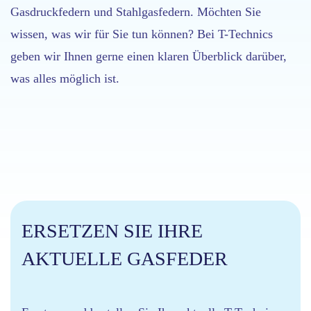
Gasdruckfedern und Stahlgasfedern. Möchten Sie
wissen, was wir für Sie tun können? Bei T-Technics
geben wir Ihnen gerne einen klaren Überblick darüber,
was alles möglich ist.
ERSETZEN SIE IHRE
AKTUELLE GASFEDER