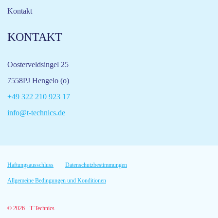
Kontakt
KONTAKT
Oosterveldsingel 25
7558PJ Hengelo (o)
+49 322 210 923 17
info@t-technics.de
Haftungsausschluss
Datenschutzbestimmungen
Allgemeine Bedingungen und Konditionen
© 2026 - T-Technics