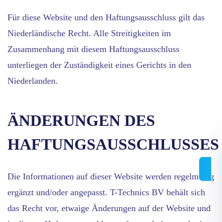
Für diese Website und den Haftungsausschluss gilt das
Niederländische Recht. Alle Streitigkeiten im
Zusammenhang mit diesem Haftungsausschluss
unterliegen der Zuständigkeit eines Gerichts in den
Niederlanden.
ÄNDERUNGEN DES
HAFTUNGSAUSSCHLUSSES
Die Informationen auf dieser Website werden regelmäßig
ergänzt und/oder angepasst. T-Technics BV behält sich
das Recht vor, etwaige Änderungen auf der Website und