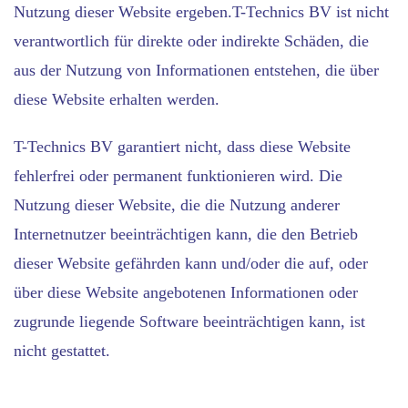
Nutzung dieser Website ergeben.T-Technics BV ist nicht
verantwortlich für direkte oder indirekte Schäden, die
aus der Nutzung von Informationen entstehen, die über
diese Website erhalten werden.
T-Technics BV garantiert nicht, dass diese Website
fehlerfrei oder permanent funktionieren wird. Die
Nutzung dieser Website, die die Nutzung anderer
Internetnutzer beeinträchtigen kann, die den Betrieb
dieser Website gefährden kann und/oder die auf, oder
über diese Website angebotenen Informationen oder
zugrunde liegende Software beeinträchtigen kann, ist
nicht gestattet.