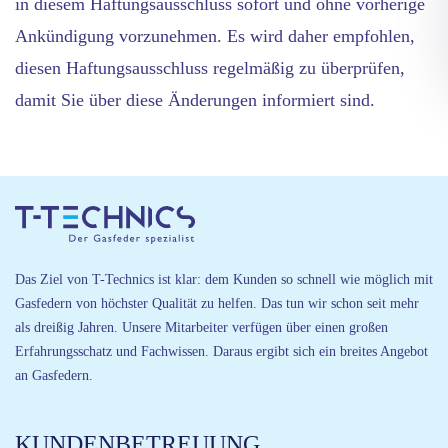
in diesem Haftungsausschluss sofort und ohne vorherige
Ankündigung vorzunehmen. Es wird daher empfohlen,
diesen Haftungsausschluss regelmäßig zu überprüfen,
damit Sie über diese Änderungen informiert sind.
Das Ziel von T-Technics ist klar: dem Kunden so schnell wie möglich mit
Gasfedern von höchster Qualität zu helfen. Das tun wir schon seit mehr
als dreißig Jahren. Unsere Mitarbeiter verfügen über einen großen
Erfahrungsschatz und Fachwissen. Daraus ergibt sich ein breites Angebot
an Gasfedern.
KUNDENBETREUUNG