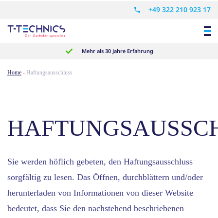
+49 322 210 923 17
Mehr als 30 Jahre Erfahrung
Home
-
Haftungsausschluss
HAFTUNGSAUSSC
Sie werden höflich gebeten, den Haftungsausschluss
sorgfältig zu lesen. Das Öffnen, durchblättern und/oder
herunterladen von Informationen von dieser Website
bedeutet, dass Sie den nachstehend beschriebenen