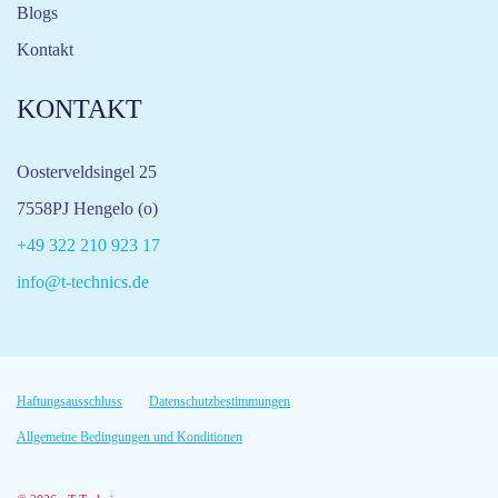
Blogs
Kontakt
KONTAKT
Oosterveldsingel 25
7558PJ Hengelo (o)
+49 322 210 923 17
info@t-technics.de
Haftungsausschluss
Datenschutzbestimmungen
Allgemeine Bedingungen und Konditionen