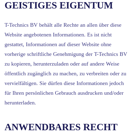
GEISTIGES EIGENTUM
T-Technics BV behält alle Rechte an allen über diese
Website angebotenen Informationen. Es ist nicht
gestattet, Informationen auf dieser Website ohne
vorherige schriftliche Genehmigung der T-Technics BV
zu kopieren, herunterzuladen oder auf andere Weise
öffentlich zugänglich zu machen, zu verbreiten oder zu
vervielfältigen. Sie dürfen diese Informationen jedoch
für Ihren persönlichen Gebrauch ausdrucken und/oder
herunterladen.
ANWENDBARES RECHT