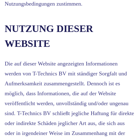
Nutzungsbedingungen zustimmen.
NUTZUNG DIESER
WEBSITE
Die auf dieser Website angezeigten Informationen
werden von T-Technics BV mit ständiger Sorgfalt und
Aufmerksamkeit zusammengestellt. Dennoch ist es
möglich, dass Informationen, die auf der Website
veröffentlicht werden, unvollständig und/oder ungenau
sind. T-Technics BV schließt jegliche Haftung für direkte
oder indirekte Schäden jeglicher Art aus, die sich aus
oder in irgendeiner Weise im Zusammenhang mit der