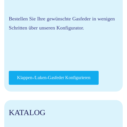
Bestellen Sie Ihre gewünschte Gasfeder in wenigen
Schritten über unseren Konfigurator.
Klappen-/Luken-Gasfeder Konfigurieren
KATALOG