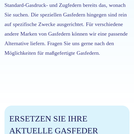
Standard-Gasdruck- und Zugfedern bereits das, wonach
Sie suchen. Die speziellen Gasfedern hingegen sind rein
auf spezifische Zwecke ausgerichtet. Für verschiedene
andere Marken von Gasfedern können wir eine passende
Alternative liefern. Fragen Sie uns gerne nach den
Möglichkeiten für maßgefertigte Gasfedern.
ERSETZEN SIE IHRE
AKTUELLE GASFEDER