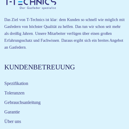
Das Ziel von T-Technics ist klar: dem Kunden so schnell wie möglich mit
Gasfedern von höchster Qualität zu helfen. Das tun wir schon seit mehr
als dreißig Jahren. Unsere Mitarbeiter verfügen über einen großen
Erfahrungsschatz und Fachwissen. Daraus ergibt sich ein breites Angebot
an Gasfedern.
KUNDENBETREUUNG
Spezifikation
Toleranzen
Gebrauchsanleitung
Garantie
Über uns