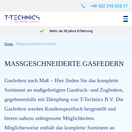
+49 322 210 923 17
Mehr als 30 Jahre Erfahrung
Home
-
Maßgeschneiderte Gasfedern
MASSGESCHNEIDERTE GASFEDERN
Gasfedern nach Maß – Hier finden Sie das komplette
Sortiment an maßgefertigten Gasdruck- und Zugfedern,
gegebenenfalls mit Dämpfung von T-Technics B.V. Die
Gasfedern werden Kundenspezifisch hergestellt und
bieten nahezu unbegrenzte Möglichkeiten.
Möglicherweise enthält das komplette Sortiment an