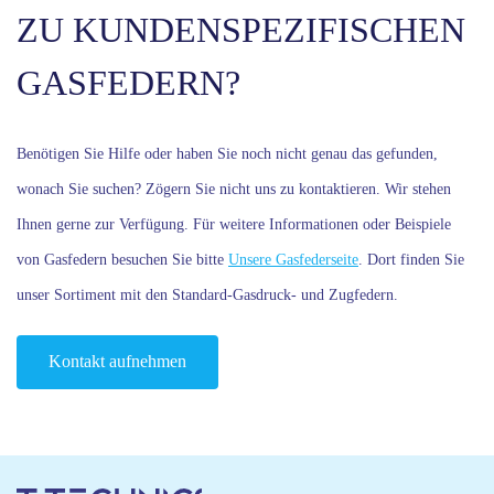
ZU KUNDENSPEZIFISCHEN
GASFEDERN?
Benötigen Sie Hilfe oder haben Sie noch nicht genau das gefunden,
wonach Sie suchen? Zögern Sie nicht uns zu kontaktieren. Wir stehen
Ihnen gerne zur Verfügung. Für weitere Informationen oder Beispiele
von Gasfedern besuchen Sie bitte
Unsere Gasfederseite
. Dort finden Sie
unser Sortiment mit den Standard-Gasdruck- und Zugfedern.
Kontakt aufnehmen