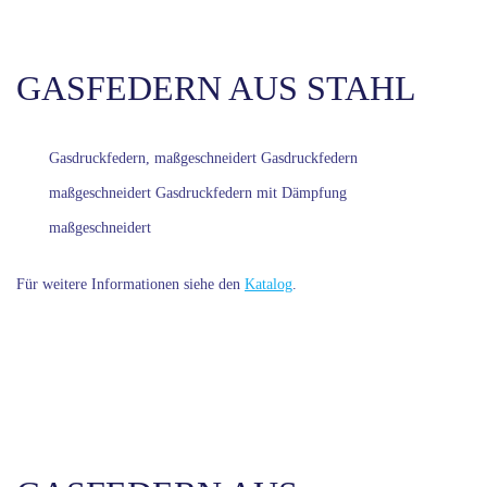
GASFEDERN AUS STAHL
Gasdruckfedern, maßgeschneidert Gasdruckfedern
maßgeschneidert Gasdruckfedern mit Dämpfung
maßgeschneidert
Für weitere Informationen siehe den
Katalog
.