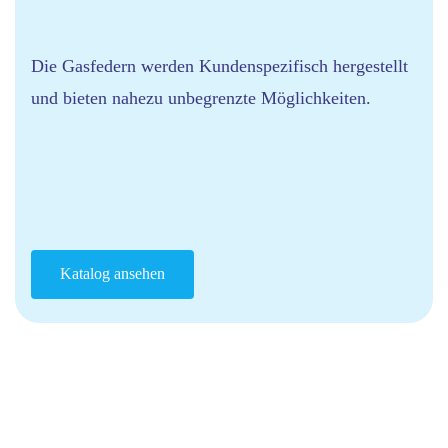
Die Gasfedern werden Kundenspezifisch hergestellt
und bieten nahezu unbegrenzte Möglichkeiten.
Katalog ansehen