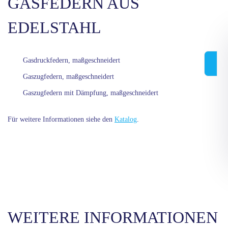
GASFEDERN AUS
EDELSTAHL
Gasdruckfedern, maßgeschneidert
Gaszugfedern, maßgeschneidert
Gaszugfedern mit Dämpfung, maßgeschneidert
Für weitere Informationen siehe den
Katalog
.
WEITERE INFORMATIONEN