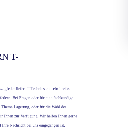
N T-
zugfeder liefert T-Technics ein sehr breites
federn. Bei Fragen oder für eine fachkundige
 Thema Lagerung, oder für die Wahl der
wir Ihnen zur Verfügung. Wir helfen Ihnen gerne
 Ihre Nachricht bei uns eingegangen ist,