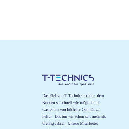
Das Ziel von T-Technics ist klar: dem
Kunden so schnell wie möglich mit
Gasfedern von höchster Qualität zu
helfen. Das tun wir schon seit mehr als
dreißig Jahren. Unsere Mitarbeiter