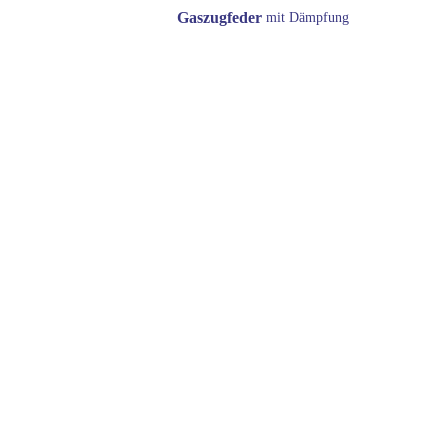
Gaszugfeder
mit Dämpfung