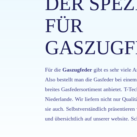
DER SPEZ
FÜR
GASZUGF
Für die
Gaszugfeder
gibt es sehr viele
Also bestellt man die Gasfeder bei einem 
breites Gasfedersortiment anbietet. T-Tec
Niederlande. Wir liefern nicht nur Qualit
sie auch. Selbstverständlich präsentieren
und übersichtlich auf unserer website. Sc