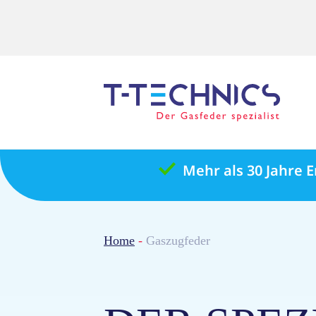
Mehr als 30 Jahre 
Home
-
Gaszugfeder