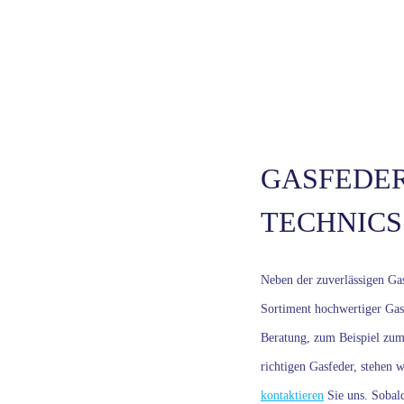
GASFEDER
TECHNICS
Neben der zuverlässigen Gas
Sortiment hochwertiger Gas
Beratung, zum Beispiel zum
richtigen Gasfeder, stehen 
kontaktieren
Sie uns. Sobald