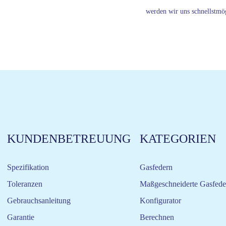
werden wir uns schnellstmög
KUNDENBETREUUNG
KATEGORIEN
Spezifikation
Gasfedern
Toleranzen
Maßgeschneiderte Gasfede
Gebrauchsanleitung
Konfigurator
Garantie
Berechnen