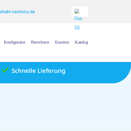
nfo@t-technics.de
Konfigurator
Berechnen
Ersetzen
Katalog
Schnelle Lieferung